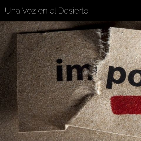
Una Voz en el Desierto