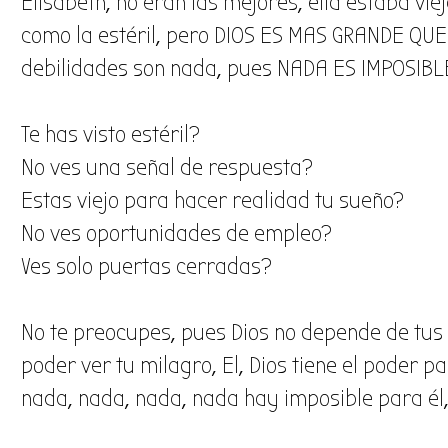
Elisabeth, no eran las mejores, ella estaba v
como la estéril, pero DIOS ES MAS GRANDE QUE
debilidades son nada, pues NADA ES IMPOSIBL
Te has visto estéril?
No ves una señal de respuesta?
Estas viejo para hacer realidad tu sueño?
No ves oportunidades de empleo?
Ves solo puertas cerradas?
No te preocupes, pues Dios no depende de tus 
poder ver tu milagro, El, Dios tiene el poder 
nada, nada, nada, nada hay imposible para él,